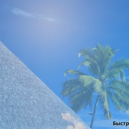
Быстр