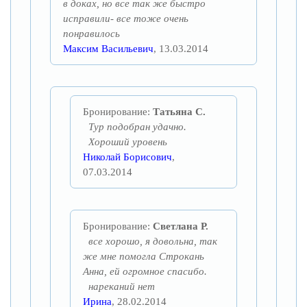
в доках, но все так же быстро
исправили- все тоже очень
понравилось
Максим Васильевич
, 13.03.2014
Бронирование:
Татьяна С.
Тур подобран удачно.
Хороший уровень
Николай Борисович
,
07.03.2014
Бронирование:
Светлана Р.
все хорошо, я довольна, так
же мне помогла Строкань
Анна, ей огромное спасибо.
нареканий нет
Ирина
, 28.02.2014