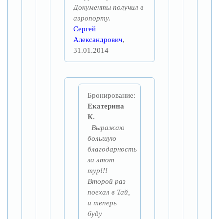
Документы получил в
аэропорту.
Сергей
Александрович
,
31.01.2014
Бронирование:
Екатерина
К.
Выражаю
большую
благодарность
за этот
тур!!!
Второй раз
поехал в Тай,
и теперь
буду