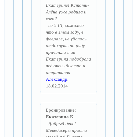
Екатерине! Кстати-
Алёна уже родила и
кого?
на 5 !!!, сожалею
что в этом году, в
феврале, не удалось
отдохнуть по ряду
причин...а так
Екатерина подобрала
всё очень быстро и
оперативно
Александр
,
18.02.2014
Бронирование:
Екатерина К.
Добрый день!
Менеджеры просто