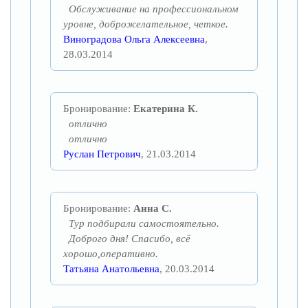
Обслуживание на профессиональном
уровне, доброжелательное, четкое.
Виноградова Ольга Алексеевна
,
28.03.2014
Бронирование:
Екатерина К.
отлично
отлично
Руслан Петрович
, 21.03.2014
Бронирование:
Анна С.
Тур подбирали самостоятельно.
Доброго дня! Спасибо, всё
хорошо,оперативно.
Татьяна Анатольевна
, 20.03.2014