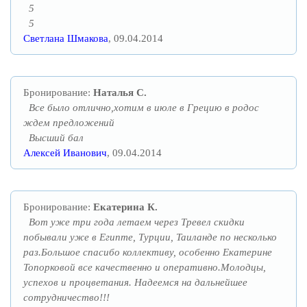
5
5
Светлана Шмакова
, 09.04.2014
Бронирование:
Наталья С.
Все было отлично,хотим в июле в Грецию в родос
ждем предложений
Высший бал
Алексей Иванович
, 09.04.2014
Бронирование:
Екатерина К.
Вот уже три года летаем через Тревел скидки
побывали уже в Египте, Турции, Таиланде по несколько
раз.Большое спасибо коллективу, особенно Екатерине
Топорковой все качественно и оперативно.Молодцы,
успехов и процветания. Надеемся на дальнейшее
сотрудничество!!!