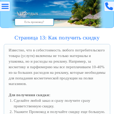
VIP отдых
Страница 13: Как получить скидку
Известно, что в себестоимость любого потребительского
товара (услуги) включены не только материалы и
упаковка, но и расходы на рекламу. Например, за
косметику и парфюмерию мы все переплачиваем 10-40%
из-за больших расходов на рекламу, которые необходимы
для попадания косметической продукции на полки
магазинов.
Для получения скидки:
Сделайте любой заказ и сразу получите сразу
приветственную скидку.
Укажите Промокод и получайте скидку еще большую.