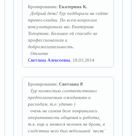
Бронирование:
Екатерина К.
Добрый день! Тур подбирали на сайте
тревел-скидки. По всем вопросам
консультировала нас Екатерина
Топоркова. Большое ей спасибо за
профессионализм и
доброжелательность.
Отлично
Светлана Алексеевна
, 18.03.2014
Бронирование:
Светлана Р.
Тур полностью соответствовал
предполагаемым ожиданиям и
расходам, т.е. удачно )
очень на самом деле понравилась
оперативность общения и работы,
т.к. еще и менялся человек на брони, в
следствии чего был небольшой `косяк`