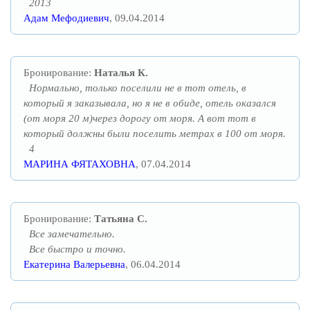
2013
Адам Мефодиевич
, 09.04.2014
Бронирование:
Наталья К.
Нормально, только поселили не в тот отель, в
который я заказывала, но я не в обиде, отель оказался
(от моря 20 м)через дорогу от моря. А вот тот в
который должны были поселить метрах в 100 от моря.
4
МАРИНА ФЯТАХОВНА
, 07.04.2014
Бронирование:
Татьяна С.
Все замечательно.
Все быстро и точно.
Екатерина Валерьевна
, 06.04.2014