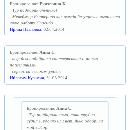
Бронирование:
Екатерина К.
Тур подобран отлично!
Менеджер Екатерина как всегда безупречно выполнила
свою работу!Спасибо
Ирина Павловна
, 02.04.2014
Бронирование:
Анна С.
тур был подобран в соответствии с моими
пожеланиями
сервис на высоком уровне
Ибрагим Кузьмич
, 31.03.2014
Бронирование:
Анна С.
Тур подбирала сама, пока трудно
судить, удачно или нет. Анна одобрила
мой выбор