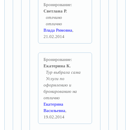
Бронирование:
Светлана Р.
отлчино
отлично
Влада Римовна
,
21.02.2014
Бронирование:
Екатерина К.
Тур выбрала сама
Услуги по
оформлению и
бронированию на
отлично
Екатерина
Васильевна
,
19.02.2014