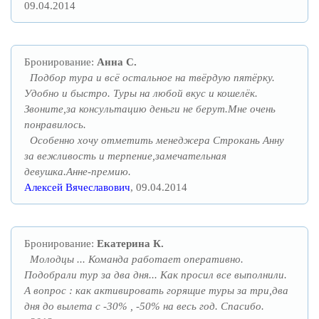
09.04.2014
Бронирование:
Анна С.
Подбор тура и всё остальное на твёрдую пятёрку.
Удобно и быстро. Туры на любой вкус и кошелёк.
Звоните,за консультацию деньги не берут.Мне очень
понравилось.
Особенно хочу отметить менеджера Строкань Анну
за вежливость и терпение,замечательная
девушка.Анне-премию.
Алексей Вячеславович
, 09.04.2014
Бронирование:
Екатерина К.
Молодцы ... Команда работает оперативно.
Подобрали тур за два дня... Как просил все выполнили.
А вопрос : как активировать горящие туры за три,два
дня до вылета с -30% , -50% на весь год. Спасибо.