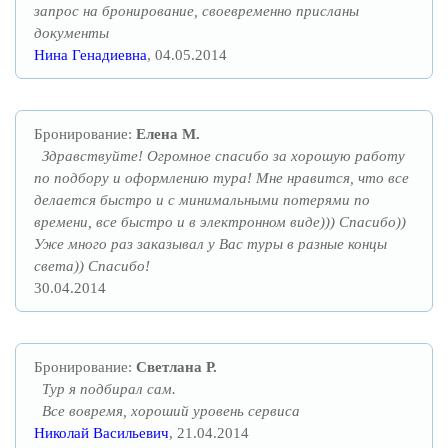
запрос на бронирование, своевременно присланы
документы
Нина Генадиевна
, 04.05.2014
Бронирование:
Елена М.
Здравствуйте! Огромное спасибо за хорошую работу
по подбору и оформлению тура! Мне нравится, что все
делается быстро и с минимальными потерями по
времени, все быстро и в электронном виде))) Спасибо))
Уже много раз заказывал у Вас туры в разные концы
света)) Спасибо!
30.04.2014
Бронирование:
Светлана Р.
Тур я подбирал сам.
Все вовремя, хороший уровень сервиса
Николай Васильевич
, 21.04.2014