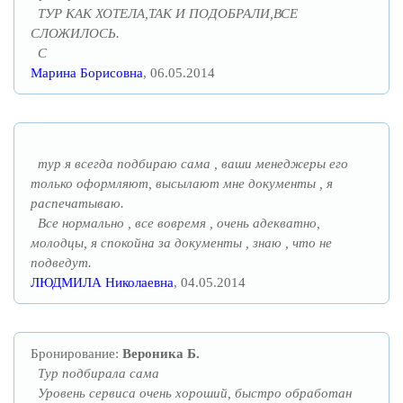
ТУР КАК ХОТЕЛА,ТАК И ПОДОБРАЛИ,ВСЕ
СЛОЖИЛОСЬ.
C
Марина Борисовна
, 06.05.2014
тур я всегда подбираю сама , ваши менеджеры его
только оформляют, высылают мне документы , я
распечатываю.
Все нормально , все вовремя , очень адекватно,
молодцы, я спокойна за документы , знаю , что не
подведут.
ЛЮДМИЛА Николаевна
, 04.05.2014
Бронирование:
Вероника Б.
Тур подбирала сама
Уровень сервиса очень хороший, быстро обработан