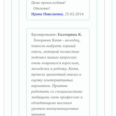
Цена превосходная!
Отлично!
Ирина Николаевна
, 25.02.2014
Бронирование:
Екатерина К.
Топоркова Катя - молодец,
помогла выбрать хорший
отель, который полностью
подошел нашим запросам:
очень понравился взрослым,
молодежи и ребенку. Катя,
провела грамотный анализ и
оценку альтернативных
вариантов. Приятно
работать со специалистами
любящими свою профессию и
обладающими высоким
уровнем коммуникационных
навыков.