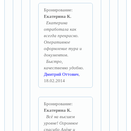
Бронирование:
Екатерина К.
Екатерина
отработала как
всегда прекрасно.
Оперативное
оформление тура и
документов.
Быстро,
качественно удобно.
Дмитрий Оттович
,
18.02.2014
Бронирование:
Екатерина К.
Всё на высшем
уровне! Огромное
спасибо Алёне и