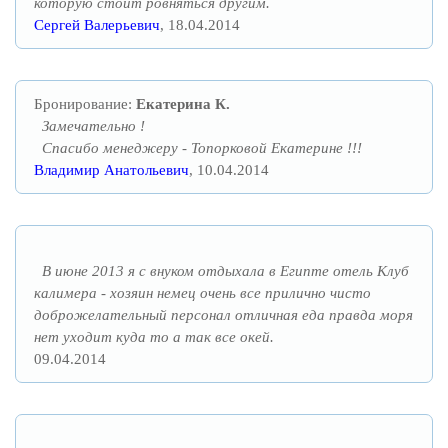
которую стоит ровняться другим.
Сергей Валерьевич
, 18.04.2014
Бронирование:
Екатерина К.
Замечательно !
Спасибо менеджеру - Топорковой Екатерине !!!
Владимир Анатольевич
, 10.04.2014
В июне 2013 я с внуком отдыхала в Египте отель Клуб
калимера - хозяин немец очень все прилично чисто
доброжелательный персонал отличная еда правда моря
нет уходит куда то а так все окей.
09.04.2014