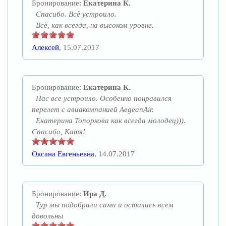
Бронирование:
Екатерина К.
Спасибо. Всё устроило.
Всё, как всегда, на высоком уровне.
Алексей
, 15.07.2017
Бронирование:
Екатерина К.
Нас все устроило. Особенно понравился
перелет с авиакомпанией АegeаnАir.
Екатерина Топоркова как всегда молодец))).
Спасибо, Катя!
Оксана Евгеньевна
, 14.07.2017
Бронирование:
Ира Д.
Тур мы подобрали сами и остались всем
довольны