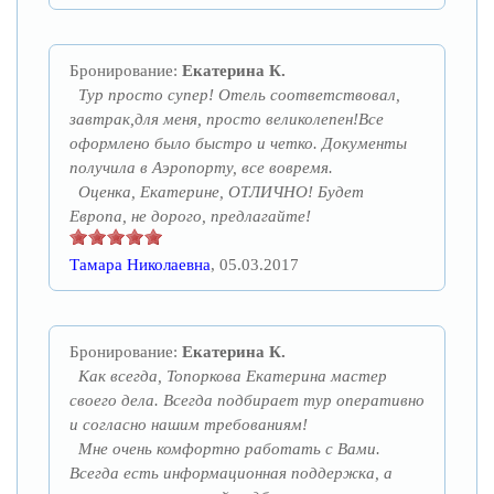
Бронирование:
Екатерина К.
Тур просто супер! Отель соответствовал,
завтрак,для меня, просто великолепен!Все
оформлено было быстро и четко. Документы
получила в Аэропорту, все вовремя.
Оценка, Екатерине, ОТЛИЧНО! Будет
Европа, не дорого, предлагайте!
Тамара Николаевна
, 05.03.2017
Бронирование:
Екатерина К.
Как всегда, Топоркова Екатерина мастер
своего дела. Всегда подбирает тур оперативно
и согласно нашим требованиям!
Мне очень комфортно работать с Вами.
Всегда есть информационная поддержка, а