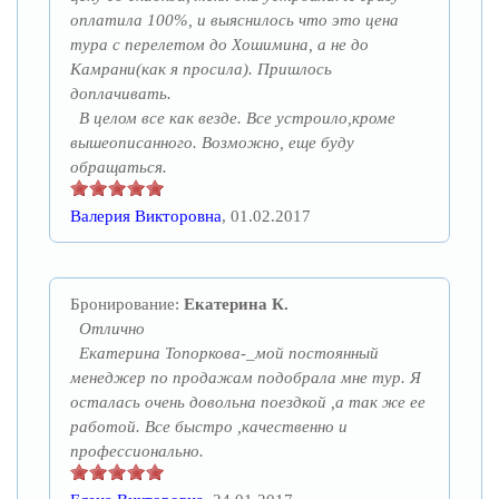
оплатила 100%, и выяснилось что это цена
тура с перелетом до Хошимина, а не до
Камрани(как я просила). Пришлось
доплачивать.
В целом все как везде. Все устроило,кроме
вышеописанного. Возможно, еще буду
обращаться.
Валерия Викторовна
, 01.02.2017
Бронирование:
Екатерина К.
Отлично
Екатерина Топоркова-_мой постоянный
менеджер по продажам подобрала мне тур. Я
осталась очень довольна поездкой ,а так же ее
работой. Все быстро ,качественно и
профессионально.