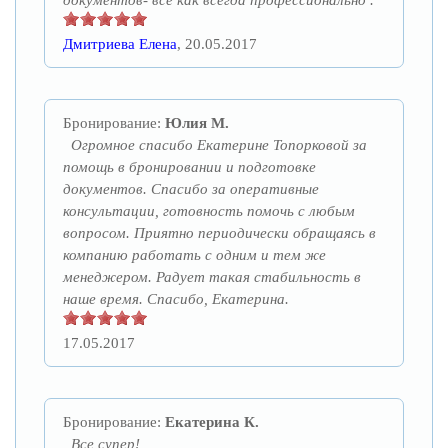
документов- все как всегда профессионально .
Дмитриева Елена
, 20.05.2017
Бронирование:
Юлия М.
Огромное спасибо Екатерине Топорковой за
помощь в бронировании и подготовке
документов. Спасибо за оперативные
консультации, готовность помочь с любым
вопросом. Приятно периодически обращаясь в
компанию работать с одним и тем же
менеджером. Радует такая стабильность в
наше время. Спасибо, Екатерина.
17.05.2017
Бронирование:
Екатерина К.
Все супер!