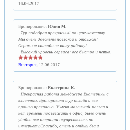
16.06.2017
Бронирование:
Юлия М.
Тур подобран прекрасный по цене-качеству.
Мы очень довольны поездкой и отдыхом!
Огромное спасибо за вашу работу!
Высокий уровень сервиса: все быстро и четко.
Виктория
, 12.06.2017
Бронирование:
Екатерина К.
Прекрасная работа менеджера Екатерины с
клиентом. Бронировали тур онлайн и все
прошло прекрасно. У меня маленький малыш и
нет времени подъезжать в офис, было очень
удобно все операции осуществлять по
интернету.Спасибо, отель и отдых были