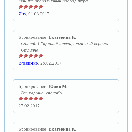
так же оперативный подбор тура.
Яна
, 01.03.2017
Бронирование:
Екатерина К.
Спасибо! Хороший отель, отличный сервис.
Отлично!
Владимир
, 28.02.2017
Бронирование:
Юлия М.
Все хорошо, спасибо
27.02.2017
Бронирование:
Екатерина К.