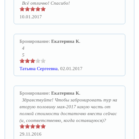
Всё отлично! Спасибо!
10.01.2017
Бронирование:
Екатерина К.
4
5
Татьяна Сергеевна
, 02.01.2017
Бронирование:
Екатерина К.
Здравствуйте! Чтобы забронировать тур на
вторую половину мая-2017 какую часть от
полной стоимости достаточно внести сейчас
(и, соответственно, когда оставшуюся)?
29.11.2016