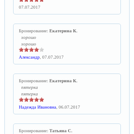
07.07.2017
Бронирование:
Екатерина К.
хорошо
хорошо
Александр
, 07.07.2017
Бронирование:
Екатерина К.
пятерка
пятерка
Надежда Ивановна
, 06.07.2017
Бронирование:
Татьяна С.