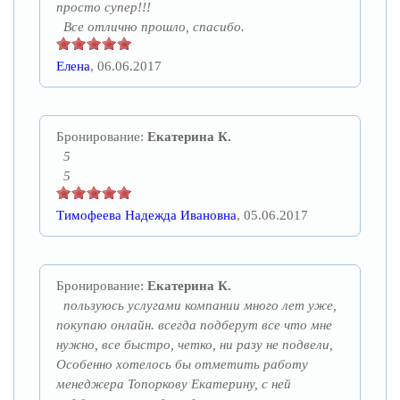
просто супер!!!
Все отлично прошло, спасибо.
Елена
, 06.06.2017
Бронирование:
Екатерина К.
5
5
Тимофеева Надежда Ивановна
, 05.06.2017
Бронирование:
Екатерина К.
пользуюсь услугами компании много лет уже,
покупаю онлайн. всегда подберут все что мне
нужно, все быстро, четко, ни разу не подвели,
Особенно хотелось бы отметить работу
менеджера Топоркову Екатерину, с ней