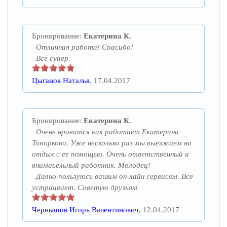
Бронирование:
Екатерина К.
Отличная работа! Спасибо!
Всё супер.
Цыганок Наталья
, 17.04.2017
Бронирование:
Екатерина К.
Очень нравится как работает Екатерина
Топоркова. Уже несколько раз мы выезжаем на
отдых с ее помощью. Очень ответственный и
внимаьельный работник. Молодец!
Давно пользуюсь вашим он-лайн сервисом. Все
устраивает. Советую друзьям.
Чернышов Игорь Валентинович
, 12.04.2017