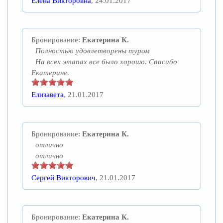
Елена Викторовна
, 24.01.2017
Бронирование:
Екатерина К.
Полностью удовлетворены туром
На всех этапах все было хорошо. Спасибо
Екатерине.
Елизавета
, 21.01.2017
Бронирование:
Екатерина К.
отлично
отлично
Сергей Викторович
, 21.01.2017
Бронирование:
Екатерина К.