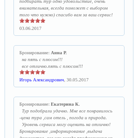
подбирать тур одно удовольствие, очень
внимательная, всегда поможет с выбором
того что нужно) спасибо вам за ваш сервис!
03.06.2017
Бронирование:
Анна Р.
на пять с плюсом!!!
все отлично.пять с плюсом!!!
Игорь Александрович
, 30.05.2017
Бронирование:
Екатерина К.
Тур подобрали удачно. Мне все понравилось
-цена тура ,сам отель , погода и природа.
Уровень сервиса могу оценить на отлично!
Бронирование ,информирование ,выдача