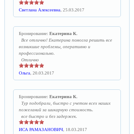
Светлана Алексеевна
, 25.03.2017
Бронирование:
Екатерина К.
Все отлично! Екатерина помогла решить все
возникшие проблемы, оперативно и
профессионально.
Отлично
Ольга
, 20.03.2017
Бронирование:
Екатерина К.
Тур подобрали, быстро с учетом всех наших
пожеланий за шикарную стоимость.
все быстро и без задержек.
ИСА РАМАЗАНОВИЧ
, 18.03.2017