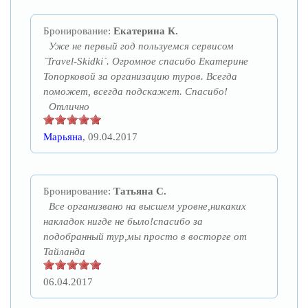
Бронирование:
Екатерина К.
Уже не первый год пользуемся сервисом
`Travel-Skidki`. Огромное спасибо Екатерине
Топорковой за организацию туров. Всегда
поможет, всегда подскажет. Спасибо!
Отлично
Марьяна
, 09.04.2017
Бронирование:
Татьяна С.
Все организвано на высшем уровне,никаких
накладок нигде не было!спасибо за
подобранный тур,мы просто в восторге от
Тайланда
06.04.2017