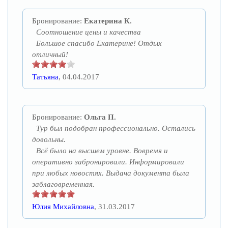
Бронирование:
Екатерина К.
Соотношение цены и качества
Большое спасибо Екатерине! Отдыx
отличный!
Татьяна
, 04.04.2017
Бронирование:
Ольга П.
Тур был подобран профессионально. Остались
довольны.
Всё было на высшем уровне. Вовремя и
оперативно забронировали. Информировали
при любых новостях. Выдача документа была
заблаговременная.
Юлия Михайловна
, 31.03.2017