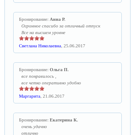
Бронирование:
Анна Р.
Огромное спасибо за отличный отпуск
Все на высшем уровне
Светлана Николаевна
, 25.06.2017
Бронирование:
Ольга П.
все понравилось ,
все четко оперативно удобно
Маргарита
, 21.06.2017
Бронирование:
Екатерина К.
очень удачно
отлично