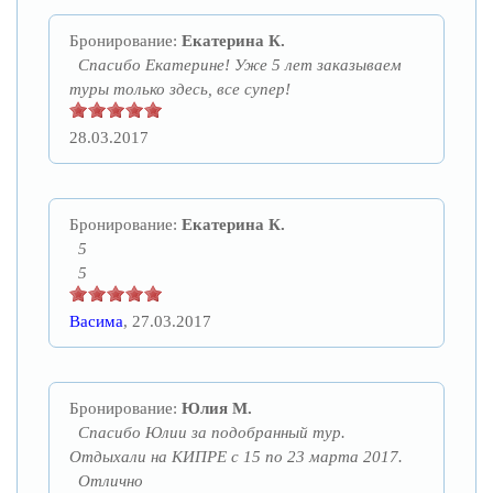
Бронирование:
Екатерина К.
Спасибо Екатерине! Уже 5 лет заказываем
туры только здесь, все супер!
28.03.2017
Бронирование:
Екатерина К.
5
5
Васима
, 27.03.2017
Бронирование:
Юлия М.
Спасибо Юлии за подобранный тур.
Отдыхали на КИПРЕ с 15 по 23 марта 2017.
Отлично