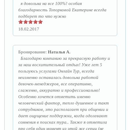
я довольна на все 100%! особая
благодарность Топорковой Екатерине всегда
подберет то что нужно
18.02.2017
Бронирование:
Наталья А.
Благодарю компанию за прекрасную работу и
за наш восхитительный отдых! Уже лет 5
пользуюсь услугами Онлайн Тур, всегда
неизменно оставалась довольна работой
девочек-менеджеров, все оперативно,
слаженно, аккуратно и профессионально!
Особенно хочется отметить именно
человеческий фактор, тепло душевное и такт
сотрудников, это располагает при общении и
дает ощущение поддержки, когда одолевают
сомнения в поисках тура.. Также я отметила
про себя один момент из этой же серии (не