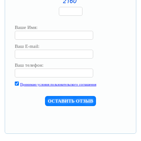
Ваше Имя:
Ваш E-mail:
Ваш телефон:
Принимаю условия пользовательского соглашения