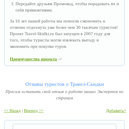
Передайте друзьям Промокод, чтобы порадовать их и
себя привилегиями.
За 16 лет нашей работы мы помогли сэкономить и
отлично отдохнуть уже более чем 30 тысячам туристов!
Проект Travel-Skidki.ru был запущен в 2007 году для
того, чтобы туристы могли извлекать выгоду и
экономить при покупке туров.
Преимущества проекта
->
Отзывы туристов о Травел-Скидки
Просим оставить свой отзыв о работе наших Экспертов по
странам
<< Назад
|
Вперед >>
Добавить+