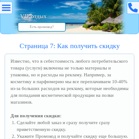
VIP отдых
Страница 7: Как получить скидку
Известно, что в себестоимость любого потребительского
товара (услуги) включены не только материалы и
упаковка, но и расходы на рекламу. Например, за
косметику и парфюмерию мы все переплачиваем 10-40%
из-за больших расходов на рекламу, которые необходимы
для попадания косметической продукции на полки
магазинов.
Для получения скидки:
Сделайте любой заказ и сразу получите сразу
приветственную скидку.
Укажите Промокод и получайте скидку еще большую.