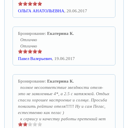
ОЛЬГА АНАТОЛЬЕВНА
, 20.06.2017
Бронирование:
Екатерина К.
Отлично
Отлично
Павел Валерьевич
, 19.06.2017
Бронирование:
Екатерина К.
полное несоответствие звездности отеля-
это не заявленные 4*, а 2.5 с натяжкой. Отдых
спасли хорошее настроение и солнце. Просьба
понизить рейтинг отеля!!!!!! Ну и сам Пегас,
естественно как пегас )
к сервису и качеству работы претензий нет