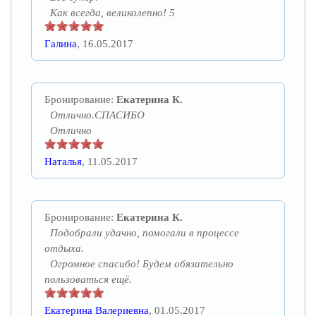
Как всегда, великолепно! 5
Галина
, 16.05.2017
Бронирование:
Екатерина К.
Отлично.СПАСИБО
Отлично
Наталья
, 11.05.2017
Бронирование:
Екатерина К.
Подобрали удачно, помогали в процессе
отдыха.
Огромное спасибо! Будем обязательно
пользоваться ещё.
Екатерина Валериевна
, 01.05.2017