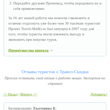
Передайте друзьям Промокод, чтобы порадовать их и
себя привилегиями.
За 16 лет нашей работы мы помогли сэкономить и
отлично отдохнуть уже более чем 30 тысячам туристов!
Проект Travel-Skidki.ru был запущен в 2007 году для
того, чтобы туристы могли извлекать выгоду и
экономить при покупке туров.
Преимущества проекта
->
Отзывы туристов о Травел-Скидки
Просим оставить свой отзыв о работе наших Экспертов по
странам
<< Назад
|
Вперед >>
Добавить+
Бронирование:
Екатерина К.