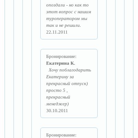
опоздали - но как то
этот вопрос с нашим
туроператором мы
так и не решили.
22.11.2011
Бронирование:
Екатерина К.
Хочу поблагодарить
Екатерину за
прекрасный отпуск)
просто 5 ,
прекрасный
менеджер)
30.10.2011
Бронирование: