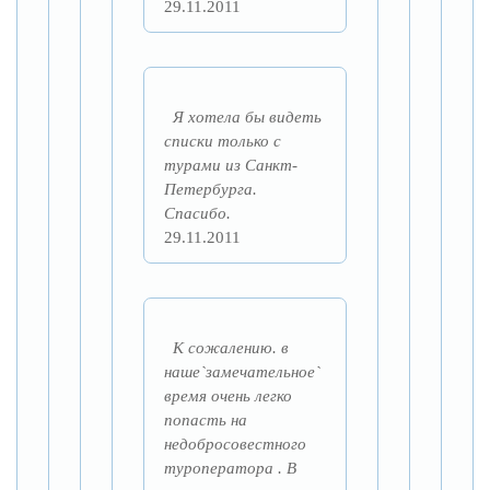
29.11.2011
Я хотела бы видеть
списки только с
турами из Санкт-
Петербурга.
Спасибо.
29.11.2011
К сожалению. в
наше`замечательное`
время очень легко
попасть на
недобросовестного
туроператора . В