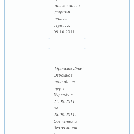
пользоваться
услугами
вашего
сервиса.
09.10.2011
Здравствуйте!
Огромное
спасибо за
тур в
Хургаду с
21.09.2011
по
28.09.2011.
Все четко и
без заминок.