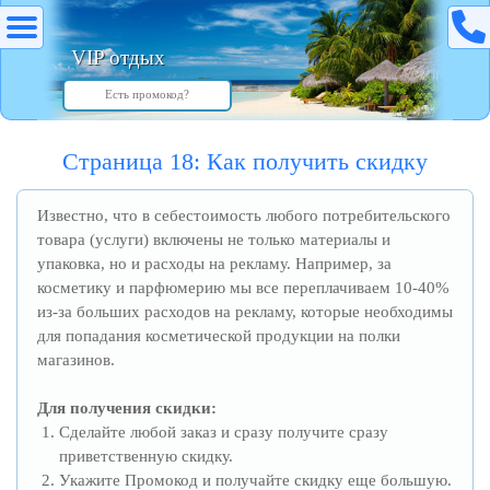
VIP отдых
Страница 18: Как получить скидку
Известно, что в себестоимость любого потребительского
товара (услуги) включены не только материалы и
упаковка, но и расходы на рекламу. Например, за
косметику и парфюмерию мы все переплачиваем 10-40%
из-за больших расходов на рекламу, которые необходимы
для попадания косметической продукции на полки
магазинов.
Для получения скидки:
Сделайте любой заказ и сразу получите сразу
приветственную скидку.
Укажите Промокод и получайте скидку еще большую.