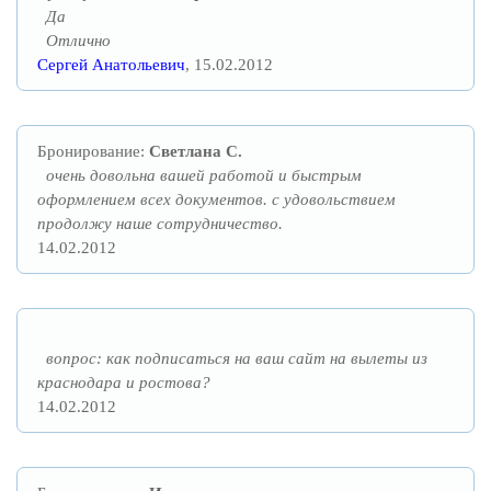
Да
Отлично
Сергей Анатольевич
, 15.02.2012
Бронирование:
Светлана С.
очень довольна вашей работой и быстрым
оформлением всех документов. с удовольствием
продолжу наше сотрудничество.
14.02.2012
вопрос: как подписаться на ваш сайт на вылеты из
краснодара и ростова?
14.02.2012