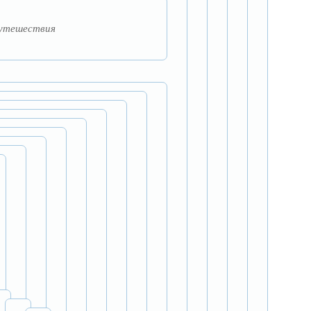
путешествия