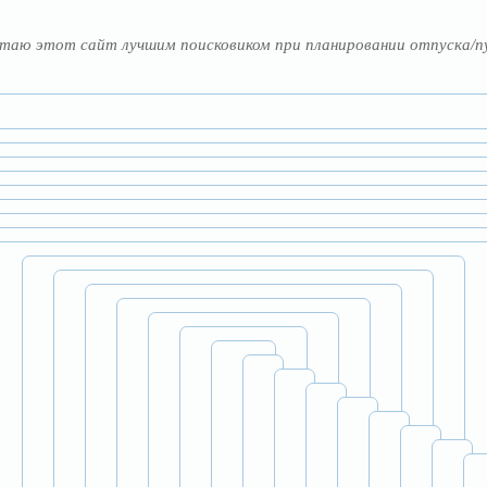
таю этот сайт лучшим поисковиком при планировании отпуска/