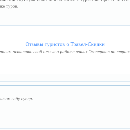
ке туров.
Отзывы туристов о Травел-Скидки
росим оставить свой отзыв о работе наших Экспертов по стран
шлом году супер.