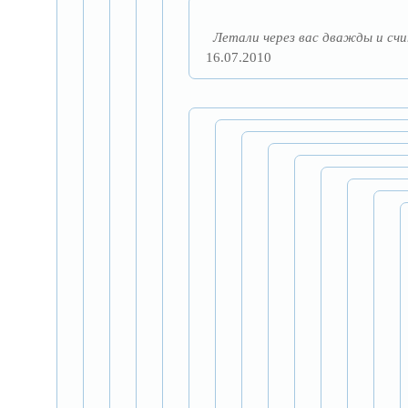
Летали через вас дважды и счи
16.07.2010