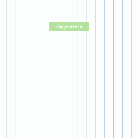
Поделиться